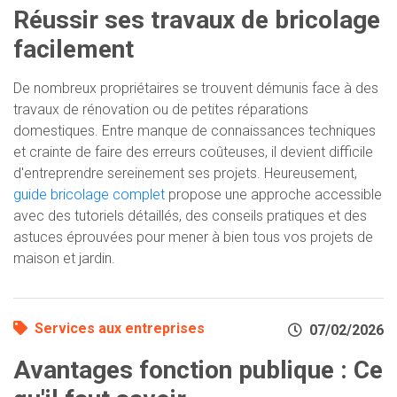
Réussir ses travaux de bricolage
facilement
De nombreux propriétaires se trouvent démunis face à des
travaux de rénovation ou de petites réparations
domestiques. Entre manque de connaissances techniques
et crainte de faire des erreurs coûteuses, il devient difficile
d'entreprendre sereinement ses projets. Heureusement,
guide bricolage complet
propose une approche accessible
avec des tutoriels détaillés, des conseils pratiques et des
astuces éprouvées pour mener à bien tous vos projets de
maison et jardin.
Services aux entreprises
07/02/2026
Avantages fonction publique : Ce