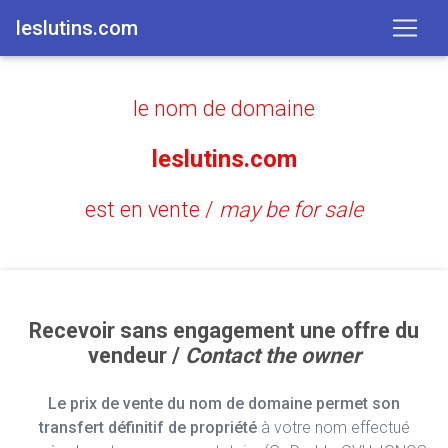
leslutins.com
le nom de domaine
leslutins.com
est en vente /
may be for sale
Recevoir sans engagement une offre du
vendeur /
Contact the owner
Le prix de vente du nom de domaine permet son
transfert définitif de propriété
à votre nom effectué