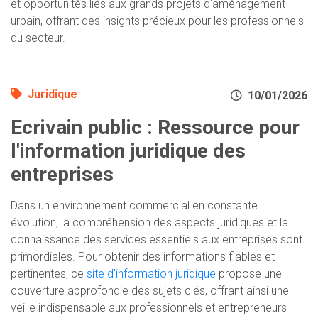
et opportunités liés aux grands projets d'aménagement
urbain, offrant des insights précieux pour les professionnels
du secteur.
Juridique
10/01/2026
Ecrivain public : Ressource pour
l'information juridique des
entreprises
Dans un environnement commercial en constante
évolution, la compréhension des aspects juridiques et la
connaissance des services essentiels aux entreprises sont
primordiales. Pour obtenir des informations fiables et
pertinentes, ce
site d'information juridique
propose une
couverture approfondie des sujets clés, offrant ainsi une
veille indispensable aux professionnels et entrepreneurs