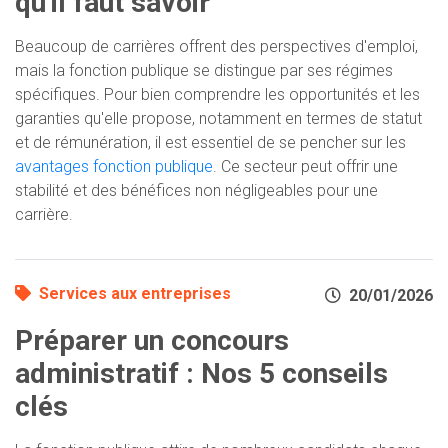
qu'il faut savoir
Beaucoup de carrières offrent des perspectives d'emploi,
mais la fonction publique se distingue par ses régimes
spécifiques. Pour bien comprendre les opportunités et les
garanties qu'elle propose, notamment en termes de statut
et de rémunération, il est essentiel de se pencher sur les
avantages fonction publique
. Ce secteur peut offrir une
stabilité et des bénéfices non négligeables pour une
carrière.
Services aux entreprises
20/01/2026
Préparer un concours
administratif : Nos 5 conseils
clés