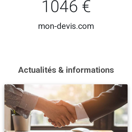
1046 €
mon-devis.com
Actualités & informations