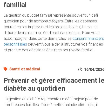
familial
La gestion du budget familial représente souvent un défi
quotidien pour de nombreux foyers. Entre les dépenses
courantes, les imprévus et les projets d'avenir, il devient
difficile de maintenir un équilibre financier sain. Pour vous
accompagner dans cette démarche, les
conseils financiers
personnalisés
peuvent vous aider à structurer vos finances
et prendre des décisions éclairées pour votre famille.
Santé et médical
16/04/2026
Prévenir et gérer efficacement le
diabète au quotidien
La gestion du diabète représente un défi majeur pour de
nombreuses familles. Face à cette maladie chronique, il