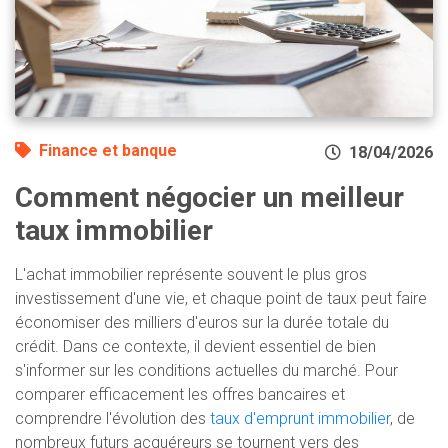
Finance et banque
18/04/2026
Comment négocier un meilleur
taux immobilier
L'achat immobilier représente souvent le plus gros
investissement d'une vie, et chaque point de taux peut faire
économiser des milliers d'euros sur la durée totale du
crédit. Dans ce contexte, il devient essentiel de bien
s'informer sur les conditions actuelles du marché. Pour
comparer efficacement les offres bancaires et
comprendre l'évolution des
taux d'emprunt immobilier
, de
nombreux futurs acquéreurs se tournent vers des