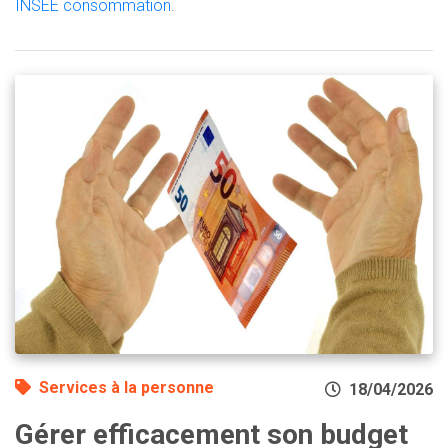
INSEE consommation
.
Services à la personne
18/04/2026
Gérer efficacement son budget