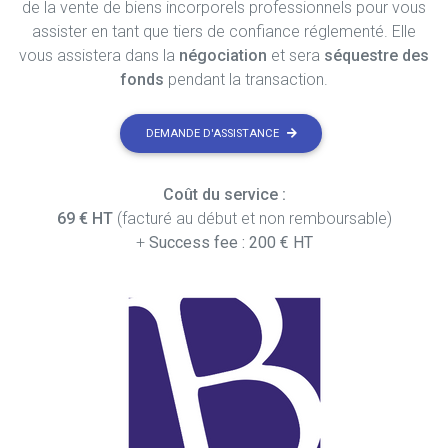
de la vente de biens incorporels professionnels pour vous
assister en tant que tiers de confiance réglementé. Elle
vous assistera dans la
négociation
et sera
séquestre des
fonds
pendant la transaction.
DEMANDE D'ASSISTANCE
Coût du service :
69 € HT
(facturé au début et non remboursable)
+
Success fee : 200 € HT