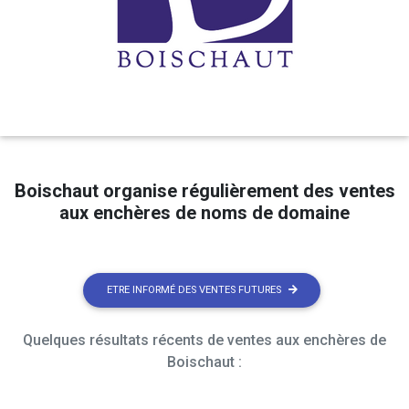
Boischaut organise régulièrement des ventes
aux enchères de noms de domaine
ETRE INFORMÉ DES VENTES FUTURES
Quelques résultats récents de ventes aux enchères de
Boischaut :