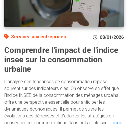
Services aux entreprises
08/01/2026
Comprendre l'impact de l'indice
insee sur la consommation
urbaine
L'analyse des tendances de consommation repose
souvent sur des indicateurs clés. On observe en effet que
l'indice INSEE de la consommation des ménages urbains
offre une perspective essentielle pour anticiper les
dynamiques économiques. Il permet de suivre les
évolutions des dépenses et d'adapter les stratégies en
conséquence, comme expliqué dans cet article sur l'
indice