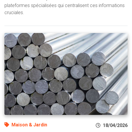
plateformes spécialisées qui centralisent ces informations
cruciales.
Maison & Jardin
18/04/2026