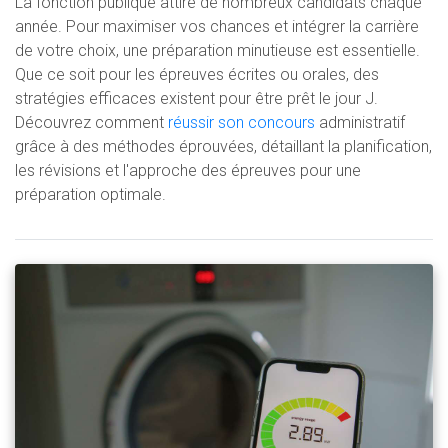
La fonction publique attire de nombreux candidats chaque
année. Pour maximiser vos chances et intégrer la carrière
de votre choix, une préparation minutieuse est essentielle.
Que ce soit pour les épreuves écrites ou orales, des
stratégies efficaces existent pour être prêt le jour J.
Découvrez comment
réussir son concours
administratif
grâce à des méthodes éprouvées, détaillant la planification,
les révisions et l'approche des épreuves pour une
préparation optimale.