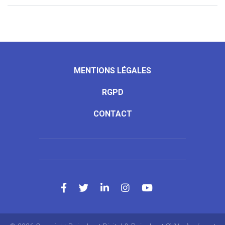
MENTIONS LÉGALES
RGPD
CONTACT