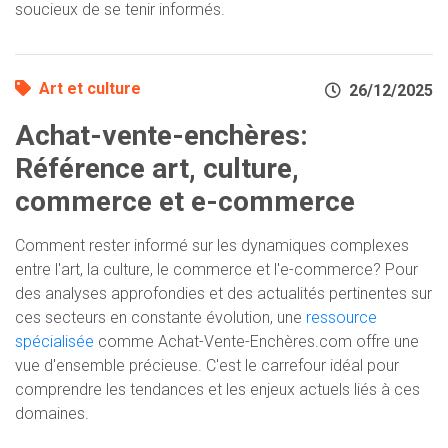
soucieux de se tenir informés.
Art et culture
26/12/2025
Achat-vente-enchères:
Référence art, culture,
commerce et e-commerce
Comment rester informé sur les dynamiques complexes
entre l'art, la culture, le commerce et l'e-commerce? Pour
des analyses approfondies et des actualités pertinentes sur
ces secteurs en constante évolution, une
ressource
spécialisée
comme Achat-Vente-Enchères.com offre une
vue d'ensemble précieuse. C'est le carrefour idéal pour
comprendre les tendances et les enjeux actuels liés à ces
domaines.