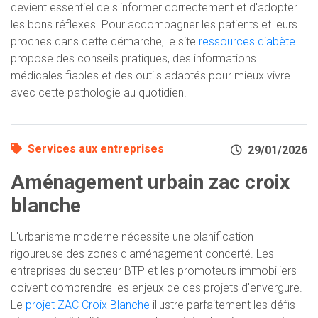
devient essentiel de s'informer correctement et d'adopter
les bons réflexes. Pour accompagner les patients et leurs
proches dans cette démarche, le site
ressources diabète
propose des conseils pratiques, des informations
médicales fiables et des outils adaptés pour mieux vivre
avec cette pathologie au quotidien.
Services aux entreprises
29/01/2026
Aménagement urbain zac croix
blanche
L'urbanisme moderne nécessite une planification
rigoureuse des zones d'aménagement concerté. Les
entreprises du secteur BTP et les promoteurs immobiliers
doivent comprendre les enjeux de ces projets d'envergure.
Le
projet ZAC Croix Blanche
illustre parfaitement les défis